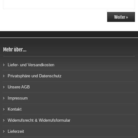
Mehr über...
Liefer- und Versandkosten
Privatsphäre und Datenschutz
Unsere AGB
Impressum
Kontakt
Widerrufsrecht & Widerrufsformular
Lieferzeit