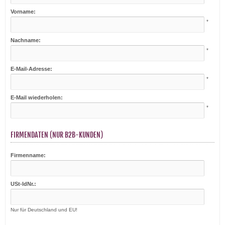
Vorname:
*
Nachname:
*
E-Mail-Adresse:
*
E-Mail wiederholen:
*
FIRMENDATEN (NUR B2B-KUNDEN)
Firmenname:
USt-IdNr.:
Nur für Deutschland und EU!