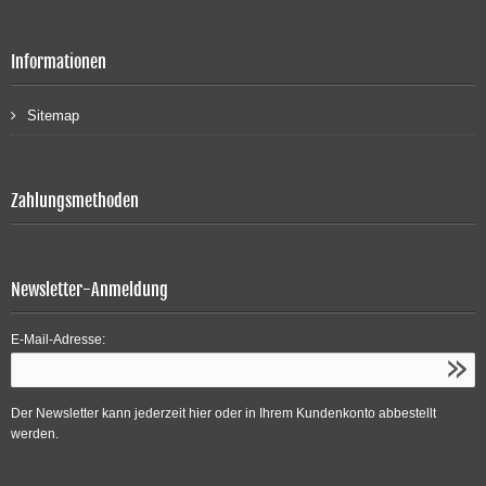
Informationen
Sitemap
Zahlungsmethoden
Newsletter-Anmeldung
E-Mail-Adresse:
Der Newsletter kann jederzeit hier oder in Ihrem Kundenkonto abbestellt
werden.