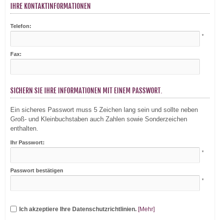
IHRE KONTAKTINFORMATIONEN
Telefon:
*
Fax:
SICHERN SIE IHRE INFORMATIONEN MIT EINEM PASSWORT.
Ein sicheres Passwort muss 5 Zeichen lang sein und sollte neben
Groß- und Kleinbuchstaben auch Zahlen sowie Sonderzeichen
enthalten.
Ihr Passwort:
*
Passwort bestätigen
*
Ich akzeptiere Ihre Datenschutzrichtlinien.
[Mehr]