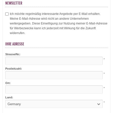
NEWSLETTER
Ich möchte regelmäßig interessante Angebote per E-Mail erhalten.
Meine E-Mail-Adresse wird nicht an andere Unternehmen
weitergegeben. Diese Einwilligung zur Nutzung meiner E-Mail-Adresse
für Werbezwecke kann ich jederzeit mit Wirkung für die Zukunft
widerrufen.
IHRE ADRESSE
Strasse/Nr.:
*
Postleitzahl:
*
Ort:
*
Land:
*
Germany