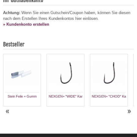
Ihr Guthabenkonto
Achtung:
Wenn Sie einen Gutschein/Coupon haben, können Sie diesen
nach dem Erstellen Ihres Kundenkontos hier einlösen.
» Kundenkonto erstellen
Bestseller
Stein Feile + Gumm
NEXGEN+ "WIDE" Kar
NEXGEN+ "CHOD" Ka