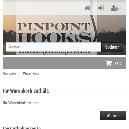
(
0
)
Startseite
Warenkorb
Ihr Warenkorb enthält:
Ihr Warenkorb ist leer.