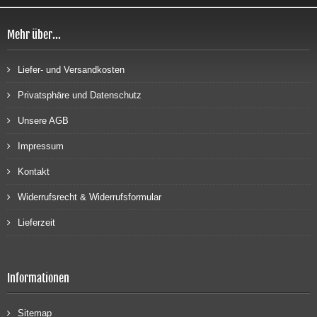
Mehr über...
Liefer- und Versandkosten
Privatsphäre und Datenschutz
Unsere AGB
Impressum
Kontakt
Widerrufsrecht & Widerrufsformular
Lieferzeit
Informationen
Sitemap